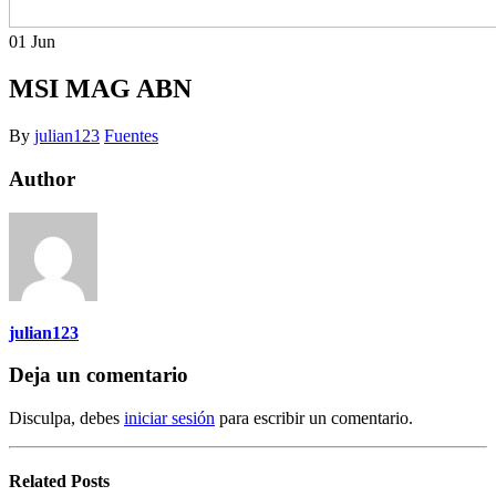
01
Jun
MSI MAG ABN
By
julian123
Fuentes
Author
julian123
Deja un comentario
Disculpa, debes
iniciar sesión
para escribir un comentario.
Related
Posts