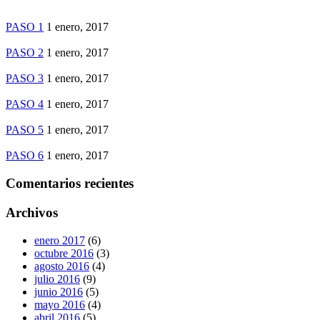
PASO 1
1 enero, 2017
PASO 2
1 enero, 2017
PASO 3
1 enero, 2017
PASO 4
1 enero, 2017
PASO 5
1 enero, 2017
PASO 6
1 enero, 2017
Comentarios recientes
Archivos
enero 2017
(6)
octubre 2016
(3)
agosto 2016
(4)
julio 2016
(9)
junio 2016
(5)
mayo 2016
(4)
abril 2016
(5)