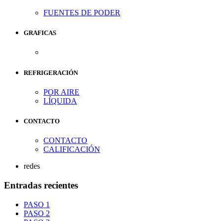
FUENTES DE PODER
GRAFICAS
REFRIGERACIÓN
POR AIRE
LÍQUIDA
CONTACTO
CONTACTO
CALIFICACIÓN
redes
Entradas recientes
PASO 1
PASO 2