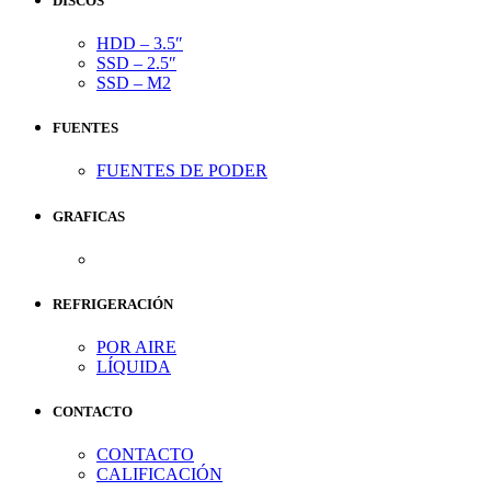
DISCOS
HDD – 3.5″
SSD – 2.5″
SSD – M2
FUENTES
FUENTES DE PODER
GRAFICAS
REFRIGERACIÓN
POR AIRE
LÍQUIDA
CONTACTO
CONTACTO
CALIFICACIÓN