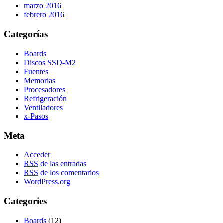
marzo 2016
febrero 2016
Categorías
Boards
Discos SSD-M2
Fuentes
Memorias
Procesadores
Refrigeración
Ventiladores
x-Pasos
Meta
Acceder
RSS
de las entradas
RSS
de los comentarios
WordPress.org
Categories
Boards
(12)