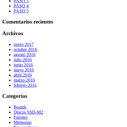
PASO 3
PASO 4
PASO 5
Comentarios recientes
Archivos
enero 2017
octubre 2016
agosto 2016
julio 2016
junio 2016
mayo 2016
abril 2016
marzo 2016
febrero 2016
Categorías
Boards
Discos SSD-M2
Fuentes
Memorias