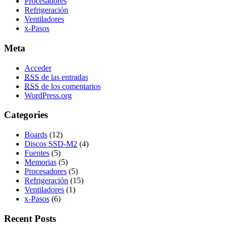
Procesadores
Refrigeración
Ventiladores
x-Pasos
Meta
Acceder
RSS
de las entradas
RSS
de los comentarios
WordPress.org
Categories
Boards
(12)
Discos SSD-M2
(4)
Fuentes
(5)
Memorias
(5)
Procesadores
(5)
Refrigeración
(15)
Ventiladores
(1)
x-Pasos
(6)
Recent Posts