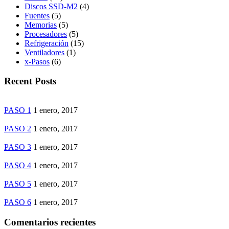
Discos SSD-M2
(4)
Fuentes
(5)
Memorias
(5)
Procesadores
(5)
Refrigeración
(15)
Ventiladores
(1)
x-Pasos
(6)
Recent Posts
PASO 1
1 enero, 2017
PASO 2
1 enero, 2017
PASO 3
1 enero, 2017
PASO 4
1 enero, 2017
PASO 5
1 enero, 2017
PASO 6
1 enero, 2017
Comentarios recientes