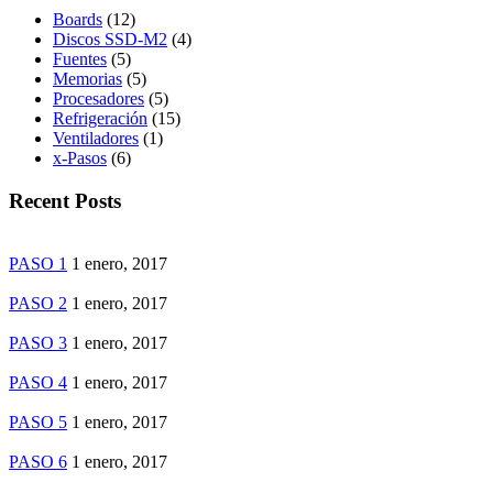
Boards
(12)
Discos SSD-M2
(4)
Fuentes
(5)
Memorias
(5)
Procesadores
(5)
Refrigeración
(15)
Ventiladores
(1)
x-Pasos
(6)
Recent Posts
PASO 1
1 enero, 2017
PASO 2
1 enero, 2017
PASO 3
1 enero, 2017
PASO 4
1 enero, 2017
PASO 5
1 enero, 2017
PASO 6
1 enero, 2017