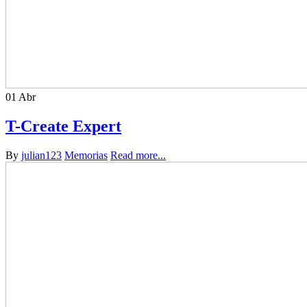
01
Abr
T-Create Expert
By
julian123
Memorias
Read more...