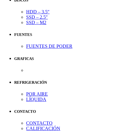
DISCOS
HDD – 3.5″
SSD – 2.5″
SSD – M2
FUENTES
FUENTES DE PODER
GRAFICAS
REFRIGERACIÓN
POR AIRE
LÍQUIDA
CONTACTO
CONTACTO
CALIFICACIÓN