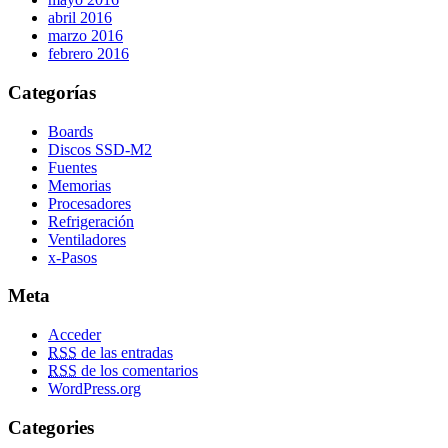
abril 2016
marzo 2016
febrero 2016
Categorías
Boards
Discos SSD-M2
Fuentes
Memorias
Procesadores
Refrigeración
Ventiladores
x-Pasos
Meta
Acceder
RSS
de las entradas
RSS
de los comentarios
WordPress.org
Categories