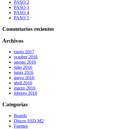
PASO 2
PASO 3
PASO 4
PASO 5
Comentarios recientes
Archivos
enero 2017
octubre 2016
agosto 2016
julio 2016
junio 2016
mayo 2016
abril 2016
marzo 2016
febrero 2016
Categorías
Boards
Discos SSD-M2
Fuentes