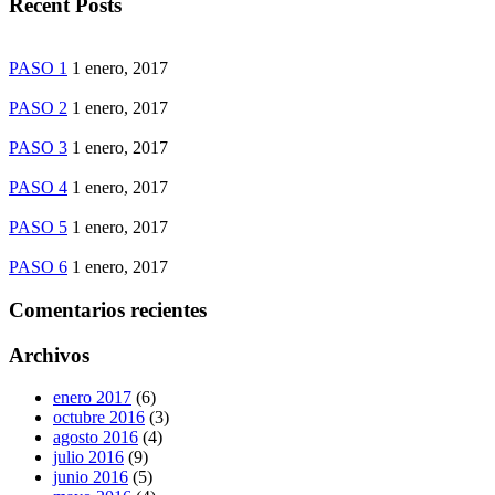
Recent Posts
PASO 1
1 enero, 2017
PASO 2
1 enero, 2017
PASO 3
1 enero, 2017
PASO 4
1 enero, 2017
PASO 5
1 enero, 2017
PASO 6
1 enero, 2017
Comentarios recientes
Archivos
enero 2017
(6)
octubre 2016
(3)
agosto 2016
(4)
julio 2016
(9)
junio 2016
(5)