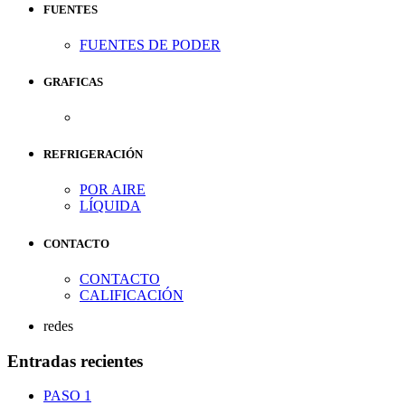
FUENTES
FUENTES DE PODER
GRAFICAS
REFRIGERACIÓN
POR AIRE
LÍQUIDA
CONTACTO
CONTACTO
CALIFICACIÓN
redes
Entradas recientes
PASO 1