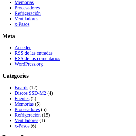
Memorias
Procesadores
Refrigeración
Ventiladores
x-Pasos
Meta
Acceder
RSS
de las entradas
RSS
de los comentarios
WordPress.org
Categories
Boards
(12)
Discos SSD-M2
(4)
Fuentes
(5)
Memorias
(5)
Procesadores
(5)
Refrigeración
(15)
Ventiladores
(1)
x-Pasos
(6)