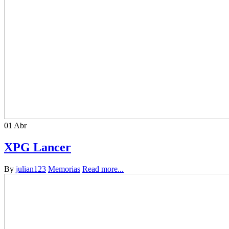
01
Abr
XPG Lancer
By
julian123
Memorias
Read more...