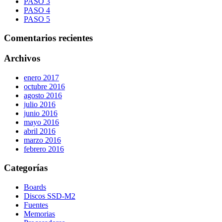
PASO 3
PASO 4
PASO 5
Comentarios recientes
Archivos
enero 2017
octubre 2016
agosto 2016
julio 2016
junio 2016
mayo 2016
abril 2016
marzo 2016
febrero 2016
Categorías
Boards
Discos SSD-M2
Fuentes
Memorias