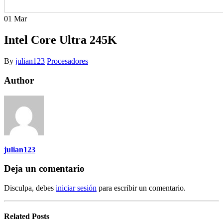
01
Mar
Intel Core Ultra 245K
By
julian123
Procesadores
Author
julian123
Deja un comentario
Disculpa, debes
iniciar sesión
para escribir un comentario.
Related
Posts