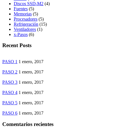
Discos SSD-M2
(4)
Fuentes
(5)
Memorias
(5)
Procesadores
(5)
Refrigeración
(15)
Ventiladores
(1)
x-Pasos
(6)
Recent Posts
PASO 1
1 enero, 2017
PASO 2
1 enero, 2017
PASO 3
1 enero, 2017
PASO 4
1 enero, 2017
PASO 5
1 enero, 2017
PASO 6
1 enero, 2017
Comentarios recientes