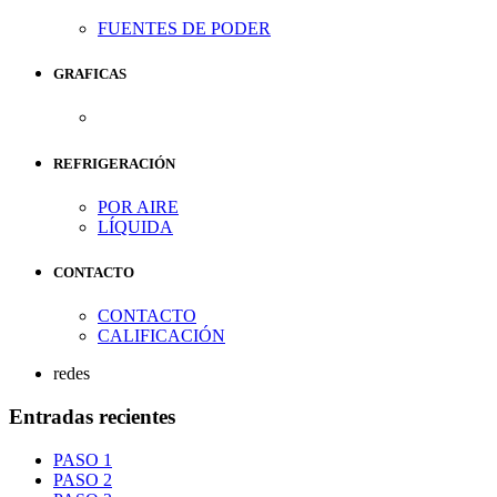
FUENTES DE PODER
GRAFICAS
REFRIGERACIÓN
POR AIRE
LÍQUIDA
CONTACTO
CONTACTO
CALIFICACIÓN
redes
Entradas recientes
PASO 1
PASO 2