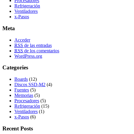
Procesadores
Refrigeración
Ventiladores
x-Pasos
Meta
Acceder
RSS
de las entradas
RSS
de los comentarios
WordPress.org
Categories
Boards
(12)
Discos SSD-M2
(4)
Fuentes
(5)
Memorias
(5)
Procesadores
(5)
Refrigeración
(15)
Ventiladores
(1)
x-Pasos
(6)
Recent Posts