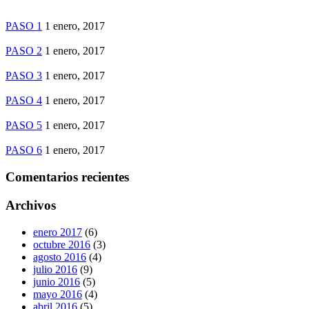
PASO 1
1 enero, 2017
PASO 2
1 enero, 2017
PASO 3
1 enero, 2017
PASO 4
1 enero, 2017
PASO 5
1 enero, 2017
PASO 6
1 enero, 2017
Comentarios recientes
Archivos
enero 2017
(6)
octubre 2016
(3)
agosto 2016
(4)
julio 2016
(9)
junio 2016
(5)
mayo 2016
(4)
abril 2016
(5)