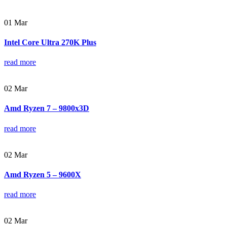
01
Mar
Intel Core Ultra 270K Plus
read more
02
Mar
Amd Ryzen 7 – 9800x3D
read more
02
Mar
Amd Ryzen 5 – 9600X
read more
02
Mar