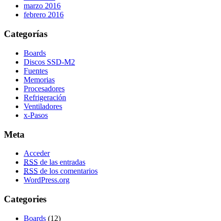
marzo 2016
febrero 2016
Categorías
Boards
Discos SSD-M2
Fuentes
Memorias
Procesadores
Refrigeración
Ventiladores
x-Pasos
Meta
Acceder
RSS
de las entradas
RSS
de los comentarios
WordPress.org
Categories
Boards
(12)