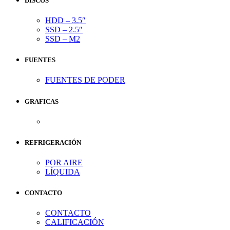
DISCOS
HDD – 3.5″
SSD – 2.5″
SSD – M2
FUENTES
FUENTES DE PODER
GRAFICAS
REFRIGERACIÓN
POR AIRE
LÍQUIDA
CONTACTO
CONTACTO
CALIFICACIÓN