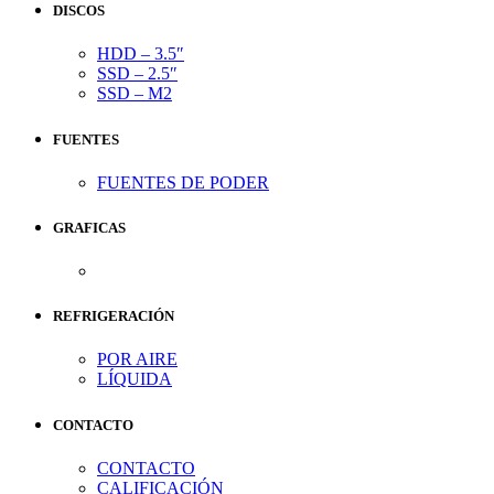
DISCOS
HDD – 3.5″
SSD – 2.5″
SSD – M2
FUENTES
FUENTES DE PODER
GRAFICAS
REFRIGERACIÓN
POR AIRE
LÍQUIDA
CONTACTO
CONTACTO
CALIFICACIÓN