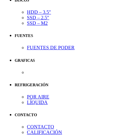
DISCOS
HDD – 3.5″
SSD – 2.5″
SSD – M2
FUENTES
FUENTES DE PODER
GRAFICAS
REFRIGERACIÓN
POR AIRE
LÍQUIDA
CONTACTO
CONTACTO
CALIFICACIÓN