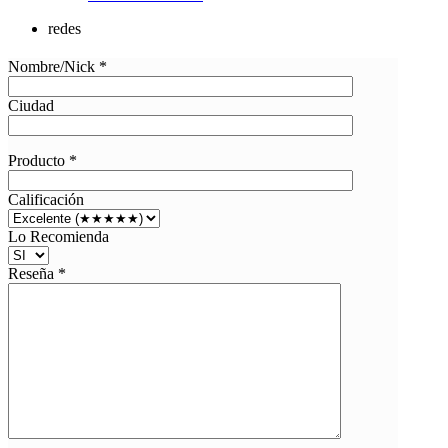
redes
Nombre/Nick *
Ciudad
Producto *
Calificación
Lo Recomienda
Reseña *