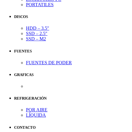
PORTATILES
DISCOS
HDD – 3.5″
SSD – 2.5″
SSD – M2
FUENTES
FUENTES DE PODER
GRAFICAS
REFRIGERACIÓN
POR AIRE
LÍQUIDA
CONTACTO