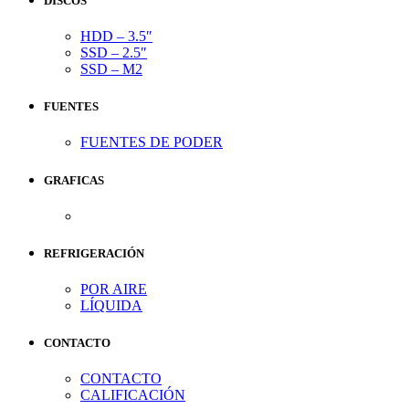
DISCOS
HDD – 3.5″
SSD – 2.5″
SSD – M2
FUENTES
FUENTES DE PODER
GRAFICAS
REFRIGERACIÓN
POR AIRE
LÍQUIDA
CONTACTO
CONTACTO
CALIFICACIÓN