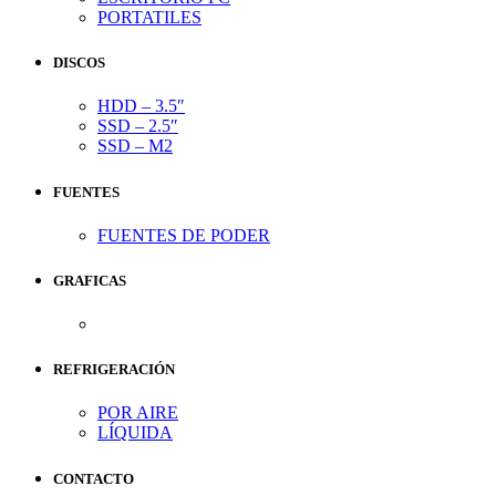
PORTATILES
DISCOS
HDD – 3.5″
SSD – 2.5″
SSD – M2
FUENTES
FUENTES DE PODER
GRAFICAS
REFRIGERACIÓN
POR AIRE
LÍQUIDA
CONTACTO