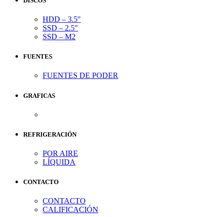
DISCOS
HDD – 3.5″
SSD – 2.5″
SSD – M2
FUENTES
FUENTES DE PODER
GRAFICAS
REFRIGERACIÓN
POR AIRE
LÍQUIDA
CONTACTO
CONTACTO
CALIFICACIÓN