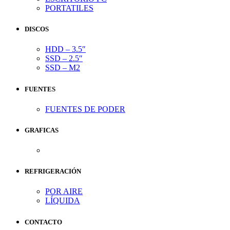
PORTATILES
DISCOS
HDD – 3.5″
SSD – 2.5″
SSD – M2
FUENTES
FUENTES DE PODER
GRAFICAS
REFRIGERACIÓN
POR AIRE
LÍQUIDA
CONTACTO