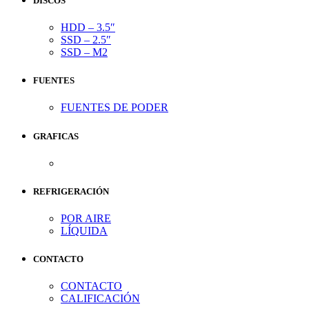
DISCOS
HDD – 3.5″
SSD – 2.5″
SSD – M2
FUENTES
FUENTES DE PODER
GRAFICAS
REFRIGERACIÓN
POR AIRE
LÍQUIDA
CONTACTO
CONTACTO
CALIFICACIÓN