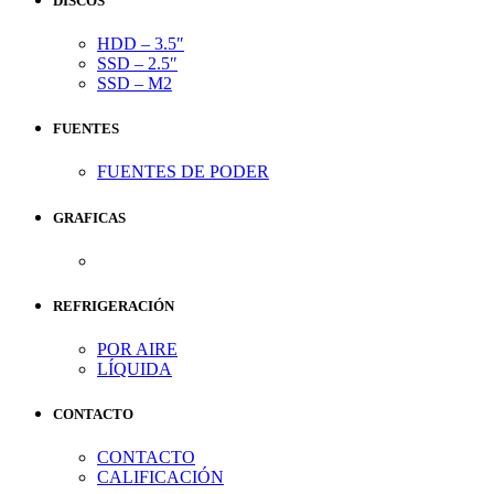
DISCOS
HDD – 3.5″
SSD – 2.5″
SSD – M2
FUENTES
FUENTES DE PODER
GRAFICAS
REFRIGERACIÓN
POR AIRE
LÍQUIDA
CONTACTO
CONTACTO
CALIFICACIÓN