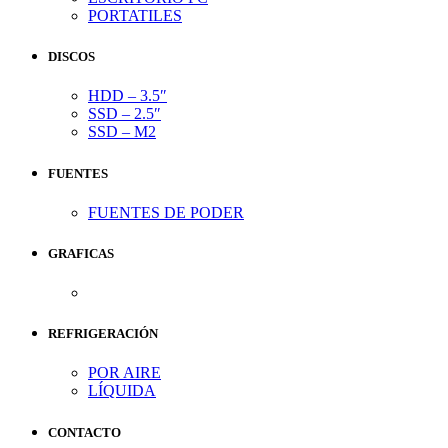
PORTATILES
DISCOS
HDD – 3.5″
SSD – 2.5″
SSD – M2
FUENTES
FUENTES DE PODER
GRAFICAS
REFRIGERACIÓN
POR AIRE
LÍQUIDA
CONTACTO