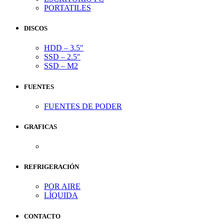
PORTATILES
DISCOS
HDD – 3.5″
SSD – 2.5″
SSD – M2
FUENTES
FUENTES DE PODER
GRAFICAS
REFRIGERACIÓN
POR AIRE
LÍQUIDA
CONTACTO