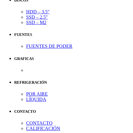
DISCOS
HDD – 3.5″
SSD – 2.5″
SSD – M2
FUENTES
FUENTES DE PODER
GRAFICAS
REFRIGERACIÓN
POR AIRE
LÍQUIDA
CONTACTO
CONTACTO
CALIFICACIÓN