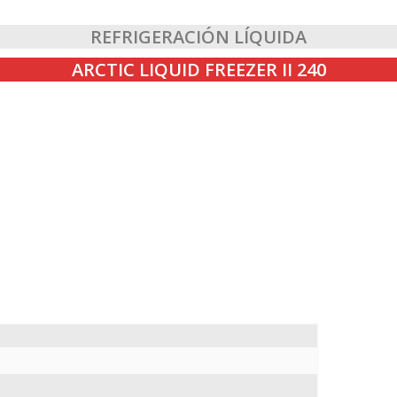
REFRIGERACIÓN LÍQUIDA
ARCTIC LIQUID FREEZER II 240