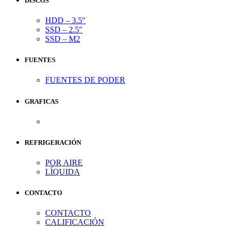
DISCOS
HDD – 3.5″
SSD – 2.5″
SSD – M2
FUENTES
FUENTES DE PODER
GRAFICAS
REFRIGERACIÓN
POR AIRE
LÍQUIDA
CONTACTO
CONTACTO
CALIFICACIÓN