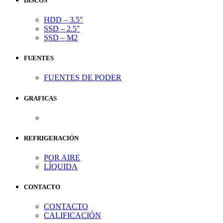
DISCOS
HDD – 3.5″
SSD – 2.5″
SSD – M2
FUENTES
FUENTES DE PODER
GRAFICAS
REFRIGERACIÓN
POR AIRE
LÍQUIDA
CONTACTO
CONTACTO
CALIFICACIÓN