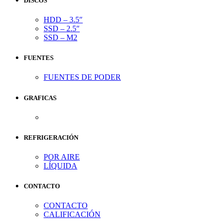
DISCOS
HDD – 3.5″
SSD – 2.5″
SSD – M2
FUENTES
FUENTES DE PODER
GRAFICAS
REFRIGERACIÓN
POR AIRE
LÍQUIDA
CONTACTO
CONTACTO
CALIFICACIÓN