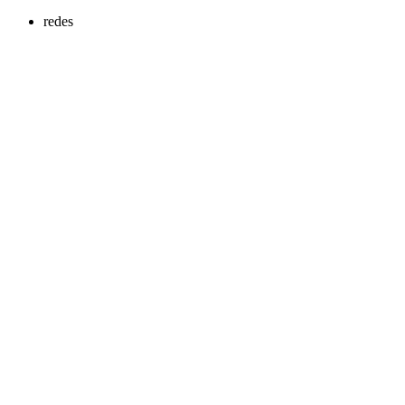
redes