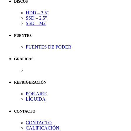
DISCOS
HDD – 3.5″
SSD – 2.5″
SSD – M2
FUENTES
FUENTES DE PODER
GRAFICAS
REFRIGERACIÓN
POR AIRE
LÍQUIDA
CONTACTO
CONTACTO
CALIFICACIÓN