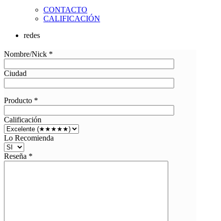
CONTACTO
CALIFICACIÓN
redes
Nombre/Nick *
Ciudad
Producto *
Calificación
Lo Recomienda
Reseña *