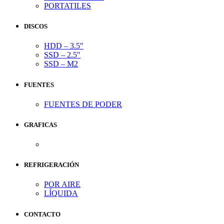
PORTATILES
DISCOS
HDD – 3.5″
SSD – 2.5″
SSD – M2
FUENTES
FUENTES DE PODER
GRAFICAS
REFRIGERACIÓN
POR AIRE
LÍQUIDA
CONTACTO