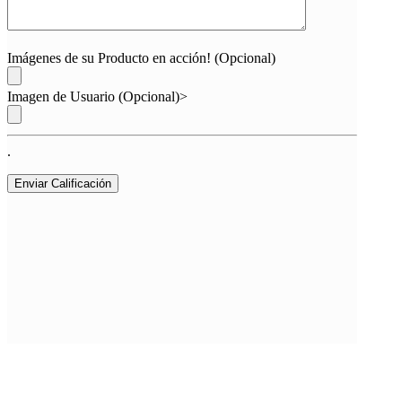
Imágenes de su Producto en acción! (Opcional)
Imagen de Usuario (Opcional)>
.