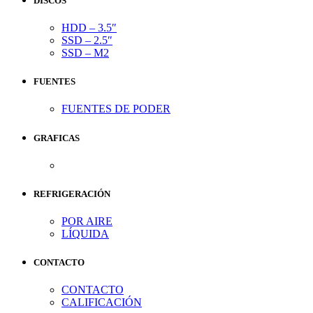
DISCOS
HDD – 3.5″
SSD – 2.5″
SSD – M2
FUENTES
FUENTES DE PODER
GRAFICAS
REFRIGERACIÓN
POR AIRE
LÍQUIDA
CONTACTO
CONTACTO
CALIFICACIÓN