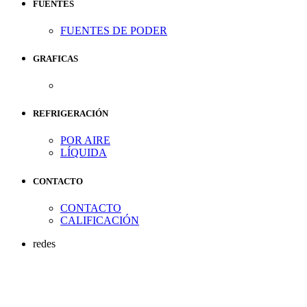
FUENTES
FUENTES DE PODER
GRAFICAS
REFRIGERACIÓN
POR AIRE
LÍQUIDA
CONTACTO
CONTACTO
CALIFICACIÓN
redes