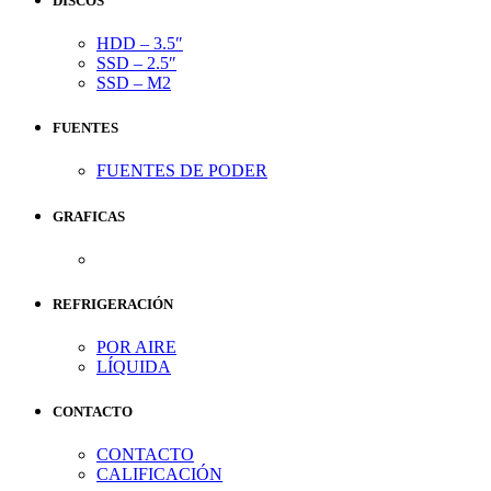
DISCOS
HDD – 3.5″
SSD – 2.5″
SSD – M2
FUENTES
FUENTES DE PODER
GRAFICAS
REFRIGERACIÓN
POR AIRE
LÍQUIDA
CONTACTO
CONTACTO
CALIFICACIÓN