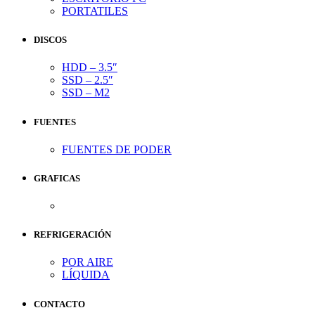
PORTATILES
DISCOS
HDD – 3.5″
SSD – 2.5″
SSD – M2
FUENTES
FUENTES DE PODER
GRAFICAS
REFRIGERACIÓN
POR AIRE
LÍQUIDA
CONTACTO