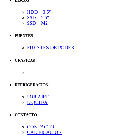
DISCOS
HDD – 3.5″
SSD – 2.5″
SSD – M2
FUENTES
FUENTES DE PODER
GRAFICAS
REFRIGERACIÓN
POR AIRE
LÍQUIDA
CONTACTO
CONTACTO
CALIFICACIÓN