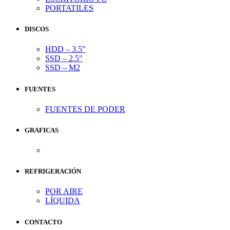
PORTATILES
DISCOS
HDD – 3.5″
SSD – 2.5″
SSD – M2
FUENTES
FUENTES DE PODER
GRAFICAS
REFRIGERACIÓN
POR AIRE
LÍQUIDA
CONTACTO