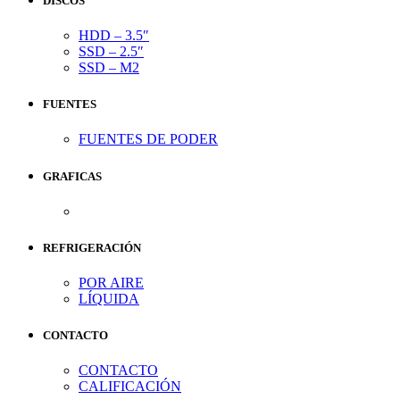
DISCOS
HDD – 3.5″
SSD – 2.5″
SSD – M2
FUENTES
FUENTES DE PODER
GRAFICAS
REFRIGERACIÓN
POR AIRE
LÍQUIDA
CONTACTO
CONTACTO
CALIFICACIÓN