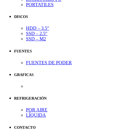
PORTATILES
DISCOS
HDD – 3.5″
SSD – 2.5″
SSD – M2
FUENTES
FUENTES DE PODER
GRAFICAS
REFRIGERACIÓN
POR AIRE
LÍQUIDA
CONTACTO