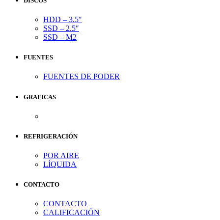
DISCOS
HDD – 3.5″
SSD – 2.5″
SSD – M2
FUENTES
FUENTES DE PODER
GRAFICAS
REFRIGERACIÓN
POR AIRE
LÍQUIDA
CONTACTO
CONTACTO
CALIFICACIÓN