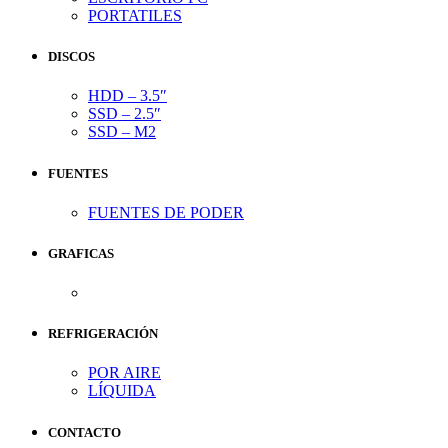
PORTATILES
DISCOS
HDD – 3.5″
SSD – 2.5″
SSD – M2
FUENTES
FUENTES DE PODER
GRAFICAS
REFRIGERACIÓN
POR AIRE
LÍQUIDA
CONTACTO