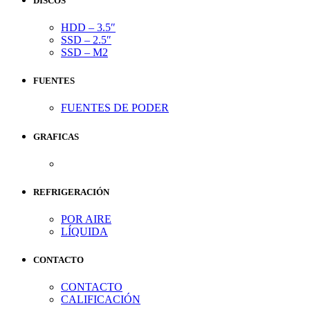
DISCOS
HDD – 3.5″
SSD – 2.5″
SSD – M2
FUENTES
FUENTES DE PODER
GRAFICAS
REFRIGERACIÓN
POR AIRE
LÍQUIDA
CONTACTO
CONTACTO
CALIFICACIÓN