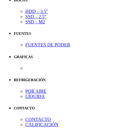
DISCOS
HDD – 3.5″
SSD – 2.5″
SSD – M2
FUENTES
FUENTES DE PODER
GRAFICAS
REFRIGERACIÓN
POR AIRE
LÍQUIDA
CONTACTO
CONTACTO
CALIFICACIÓN