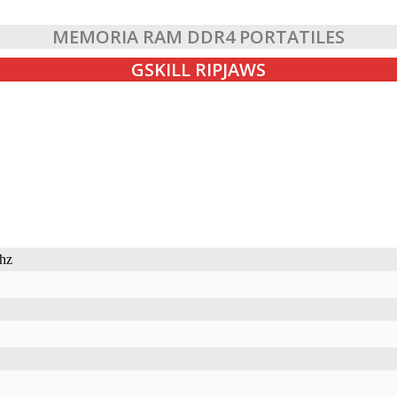
MEMORIA RAM DDR4 PORTATILES
GSKILL RIPJAWS
hz