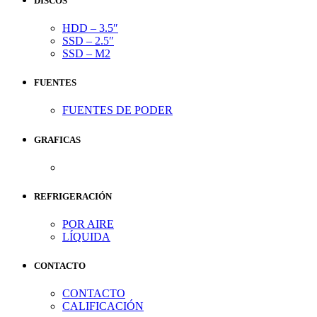
DISCOS
HDD – 3.5″
SSD – 2.5″
SSD – M2
FUENTES
FUENTES DE PODER
GRAFICAS
REFRIGERACIÓN
POR AIRE
LÍQUIDA
CONTACTO
CONTACTO
CALIFICACIÓN