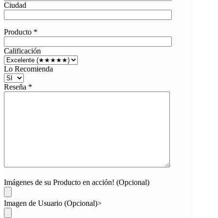
Ciudad
Producto *
Calificación
Lo Recomienda
Reseña *
Imágenes de su Producto en acción! (Opcional)
Imagen de Usuario (Opcional)>