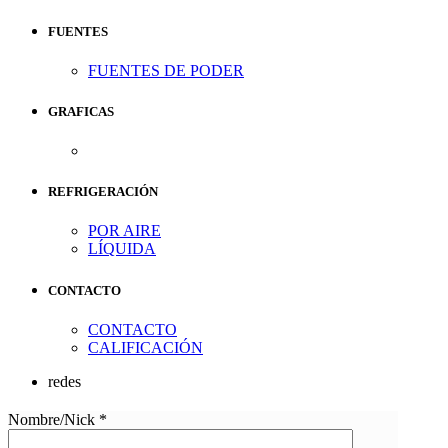
FUENTES
FUENTES DE PODER
GRAFICAS
REFRIGERACIÓN
POR AIRE
LÍQUIDA
CONTACTO
CONTACTO
CALIFICACIÓN
redes
Nombre/Nick *