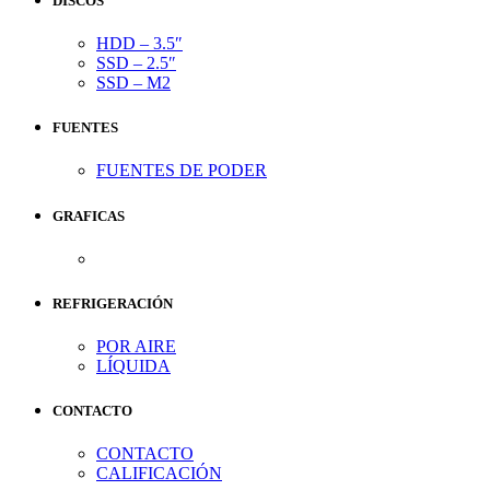
DISCOS
HDD – 3.5″
SSD – 2.5″
SSD – M2
FUENTES
FUENTES DE PODER
GRAFICAS
REFRIGERACIÓN
POR AIRE
LÍQUIDA
CONTACTO
CONTACTO
CALIFICACIÓN