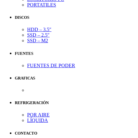
PORTATILES
DISCOS
HDD – 3.5″
SSD – 2.5″
SSD – M2
FUENTES
FUENTES DE PODER
GRAFICAS
REFRIGERACIÓN
POR AIRE
LÍQUIDA
CONTACTO