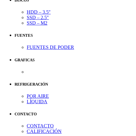
DISCOS
HDD – 3.5″
SSD – 2.5″
SSD – M2
FUENTES
FUENTES DE PODER
GRAFICAS
REFRIGERACIÓN
POR AIRE
LÍQUIDA
CONTACTO
CONTACTO
CALIFICACIÓN