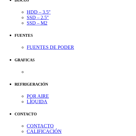
DISCOS
HDD – 3.5″
SSD – 2.5″
SSD – M2
FUENTES
FUENTES DE PODER
GRAFICAS
REFRIGERACIÓN
POR AIRE
LÍQUIDA
CONTACTO
CONTACTO
CALIFICACIÓN