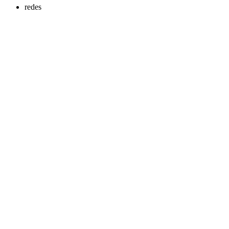
redes