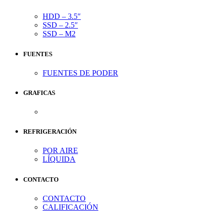
HDD – 3.5″
SSD – 2.5″
SSD – M2
FUENTES
FUENTES DE PODER
GRAFICAS
REFRIGERACIÓN
POR AIRE
LÍQUIDA
CONTACTO
CONTACTO
CALIFICACIÓN