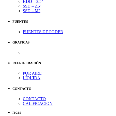
HDD – 3.5″
SSD – 2.5″
SSD – M2
FUENTES
FUENTES DE PODER
GRAFICAS
REFRIGERACIÓN
POR AIRE
LÍQUIDA
CONTACTO
CONTACTO
CALIFICACIÓN
redes