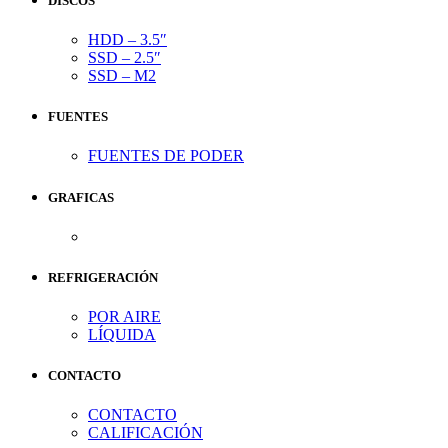
DISCOS
HDD – 3.5″
SSD – 2.5″
SSD – M2
FUENTES
FUENTES DE PODER
GRAFICAS
REFRIGERACIÓN
POR AIRE
LÍQUIDA
CONTACTO
CONTACTO
CALIFICACIÓN