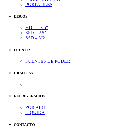
PORTATILES
DISCOS
HDD – 3.5″
SSD – 2.5″
SSD – M2
FUENTES
FUENTES DE PODER
GRAFICAS
REFRIGERACIÓN
POR AIRE
LÍQUIDA
CONTACTO