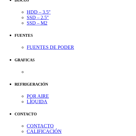
DISCOS
HDD – 3.5″
SSD – 2.5″
SSD – M2
FUENTES
FUENTES DE PODER
GRAFICAS
REFRIGERACIÓN
POR AIRE
LÍQUIDA
CONTACTO
CONTACTO
CALIFICACIÓN