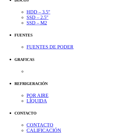
DISCOS
HDD – 3.5″
SSD – 2.5″
SSD – M2
FUENTES
FUENTES DE PODER
GRAFICAS
REFRIGERACIÓN
POR AIRE
LÍQUIDA
CONTACTO
CONTACTO
CALIFICACIÓN