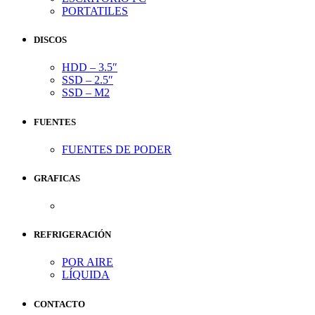
PORTATILES
DISCOS
HDD – 3.5″
SSD – 2.5″
SSD – M2
FUENTES
FUENTES DE PODER
GRAFICAS
REFRIGERACIÓN
POR AIRE
LÍQUIDA
CONTACTO