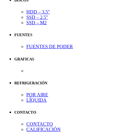
DISCOS
HDD – 3.5″
SSD – 2.5″
SSD – M2
FUENTES
FUENTES DE PODER
GRAFICAS
REFRIGERACIÓN
POR AIRE
LÍQUIDA
CONTACTO
CONTACTO
CALIFICACIÓN