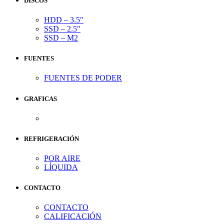
DISCOS
HDD – 3.5″
SSD – 2.5″
SSD – M2
FUENTES
FUENTES DE PODER
GRAFICAS
REFRIGERACIÓN
POR AIRE
LÍQUIDA
CONTACTO
CONTACTO
CALIFICACIÓN