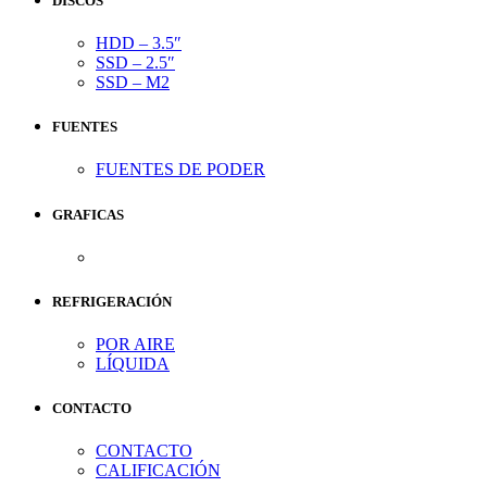
DISCOS
HDD – 3.5″
SSD – 2.5″
SSD – M2
FUENTES
FUENTES DE PODER
GRAFICAS
REFRIGERACIÓN
POR AIRE
LÍQUIDA
CONTACTO
CONTACTO
CALIFICACIÓN