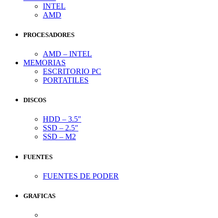
INTEL
AMD
PROCESADORES
AMD – INTEL
MEMORIAS
ESCRITORIO PC
PORTATILES
DISCOS
HDD – 3.5″
SSD – 2.5″
SSD – M2
FUENTES
FUENTES DE PODER
GRAFICAS